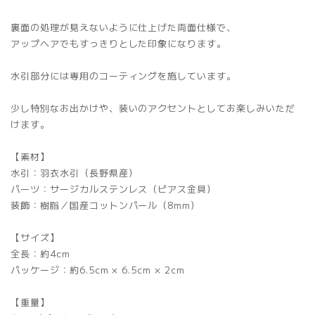
裏面の処理が見えないように仕上げた両面仕様で、
アップヘアでもすっきりとした印象になります。
水引部分には専用のコーティングを施しています。
少し特別なお出かけや、装いのアクセントとしてお楽しみいただ
けます。
【素材】
水引：羽衣水引（長野県産）
パーツ：サージカルステンレス（ピアス金具）
装飾：樹脂／国産コットンパール（8mm）
【サイズ】
全長：約4cm
パッケージ：約6.5cm × 6.5cm × 2cm
【重量】