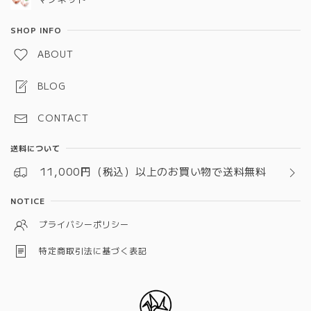
SHOP INFO
ABOUT
BLOG
CONTACT
送料について
11,000円（税込）以上のお買い物で送料無料
NOTICE
プライバシーポリシー
特定商取引法に基づく表記