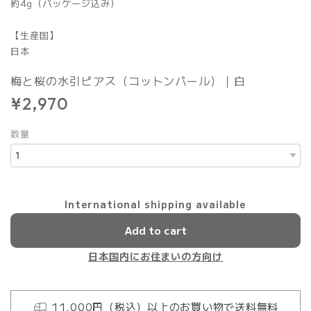
約4g（パッケージ込み）
【生産国】
日本
梅と桜の水引ピアス（コットンパール）｜白
¥2,970
数量
International shipping available
Add to cart
日本国内にお住まいの方向け
11,000円（税込）以上のお買い物で送料無料