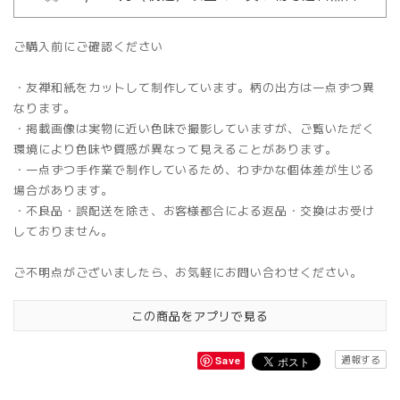
ご購入前にご確認ください
・友禅和紙をカットして制作しています。柄の出方は一点ずつ異
なります。
・掲載画像は実物に近い色味で撮影していますが、ご覧いただく
環境により色味や質感が異なって見えることがあります。
・一点ずつ手作業で制作しているため、わずかな個体差が生じる
場合があります。
・不良品・誤配送を除き、お客様都合による返品・交換はお受け
しておりません。
ご不明点がございましたら、お気軽にお問い合わせください。
この商品をアプリで見る
通報する
Save