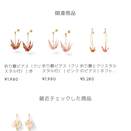
関連商品
折り鶴ピアス（クリ
折り鶴とクリスタル
折り鶴ピアス（クリ
スタル付）｜ピンク
のピアス｜ギフトボ
スタル付）｜赤
ックス付き｜赤
¥1,980
¥5,280
¥1,980
最近チェックした商品