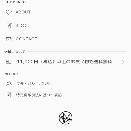
SHOP INFO
ABOUT
BLOG
CONTACT
送料について
11,000円（税込）以上のお買い物で送料無料
NOTICE
プライバシーポリシー
特定商取引法に基づく表記