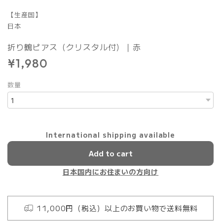
【生産国】
日本
折り鶴ピアス（クリスタル付）｜赤
¥1,980
数量
International shipping available
Add to cart
日本国内にお住まいの方向け
11,000円（税込）以上のお買い物で送料無料