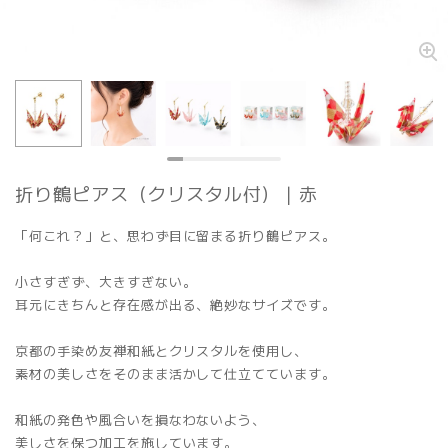
折り鶴ピアス（クリスタル付）｜赤
「何これ？」と、思わず目に留まる折り鶴ピアス。
小さすぎず、大きすぎない。
耳元にきちんと存在感が出る、絶妙なサイズです。
京都の手染め友禅和紙とクリスタルを使用し、
素材の美しさをそのまま活かして仕立てています。
和紙の発色や風合いを損なわないよう、
美しさを保つ加工を施しています。