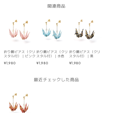
関連商品
折り鶴ピアス（クリ
折り鶴ピアス（クリ
折り鶴ピアス（クリ
スタル付）｜ピンク
スタル付）｜水色
スタル付）｜黒
¥1,980
¥1,980
¥1,980
最近チェックした商品