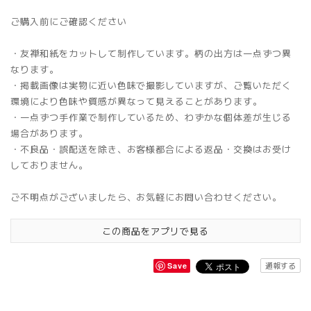
ご購入前にご確認ください
・友禅和紙をカットして制作しています。柄の出方は一点ずつ異
なります。
・掲載画像は実物に近い色味で撮影していますが、ご覧いただく
環境により色味や質感が異なって見えることがあります。
・一点ずつ手作業で制作しているため、わずかな個体差が生じる
場合があります。
・不良品・誤配送を除き、お客様都合による返品・交換はお受け
しておりません。
ご不明点がございましたら、お気軽にお問い合わせください。
この商品をアプリで見る
通報する
Save