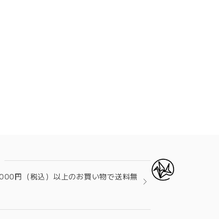
て
,000円（税込）以上のお買い物で送料無