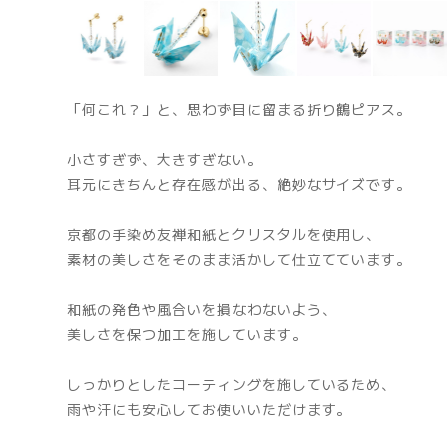
「何これ？」と、思わず目に留まる折り鶴ピアス。
小さすぎず、大きすぎない。
耳元にきちんと存在感が出る、絶妙なサイズです。
京都の手染め友禅和紙とクリスタルを使用し、
素材の美しさをそのまま活かして仕立てています。
和紙の発色や風合いを損なわないよう、
美しさを保つ加工を施しています。
しっかりとしたコーティングを施しているため、
雨や汗にも安心してお使いいただけます。