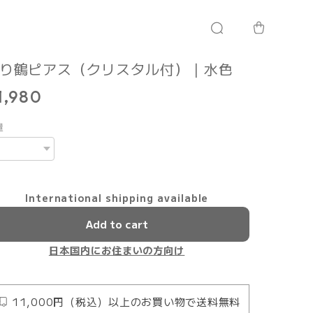
り鶴ピアス（クリスタル付）｜水色
1,980
量
International shipping available
Add to cart
日本国内にお住まいの方向け
11,000円（税込）以上のお買い物で送料無料