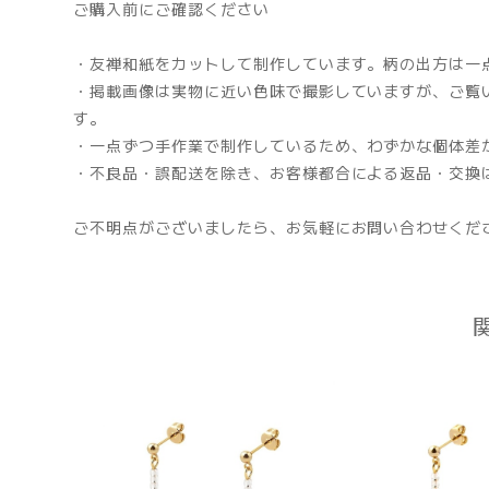
ご購入前にご確認ください
・友禅和紙をカットして制作しています。柄の出方は一
・掲載画像は実物に近い色味で撮影していますが、ご覧
す。
・一点ずつ手作業で制作しているため、わずかな個体差
・不良品・誤配送を除き、お客様都合による返品・交換
ご不明点がございましたら、お気軽にお問い合わせくだ