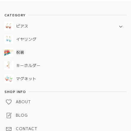
CATEGORY
ピアス
定番シリーズ
イヤリング
ギフトコレクション
祝箸
キーホルダー
マグネット
SHOP INFO
ABOUT
BLOG
CONTACT