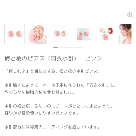
梅と桜のピアス（羽衣水引）｜ピンク
「何これ？」と目にとまる、梅と桜の水引ピアス。
水引職人によって一本一本丁寧に作られた「羽衣水引」に、
やわらかな樹脂の桜を合わせました。
水引の梅と桜、ふたつのモチーフがひとつにまとまった、
軽やかで普段使いしやすいピアスです。
水引部分には専用のコーティングを施しています。