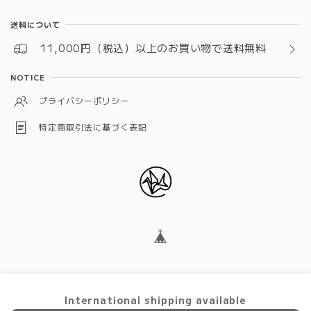
送料について
11,000円（税込）以上のお買い物で送料無料
NOTICE
プライバシーポリシー
特定商取引法に基づく表記
© ありがとうおりづる
International shipping available