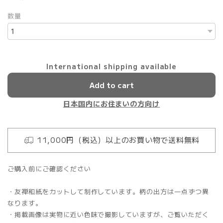
数量
International shipping available
Add to cart
日本国内にお住まいの方向け
11,000円（税込）以上のお買い物で送料無料
ご購入前にご確認ください
・友禅和紙をカットして制作しています。柄の出方は一点ずつ異
なります。
・掲載画像は実物に近い色味で撮影していますが、ご覧いただく