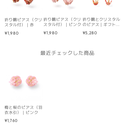
折り鶴ピアス（クリ
折り鶴とクリスタル
折り鶴ピアス（クリ
スタル付）｜ピンク
のピアス｜ギフトボ
スタル付）｜赤
ックス付き｜赤
¥1,980
¥5,280
¥1,980
最近チェックした商品
梅と桜のピアス（羽
衣水引）｜ピンク
¥1,760