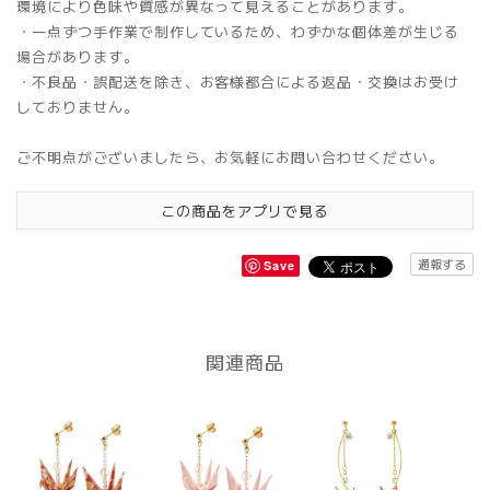
環境により色味や質感が異なって見えることがあります。
・一点ずつ手作業で制作しているため、わずかな個体差が生じる
場合があります。
・不良品・誤配送を除き、お客様都合による返品・交換はお受け
しておりません。
ご不明点がございましたら、お気軽にお問い合わせください。
この商品をアプリで見る
通報する
Save
関連商品