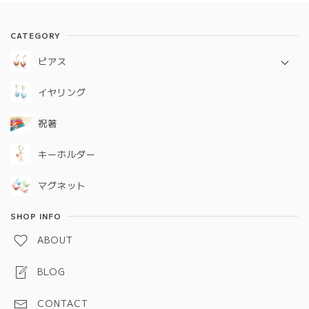
CATEGORY
ピアス
定番シリーズ
イヤリング
ギフトコレクション
祝箸
キーホルダー
マグネット
SHOP INFO
ABOUT
BLOG
CONTACT