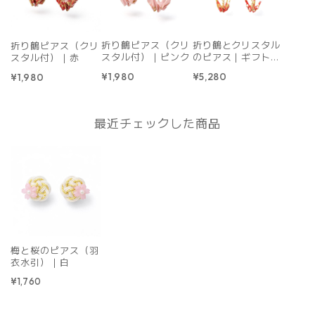
折り鶴ピアス（クリ
折り鶴とクリスタル
折り鶴ピアス（クリ
スタル付）｜ピンク
のピアス｜ギフトボ
スタル付）｜赤
ックス付き｜赤
¥1,980
¥5,280
¥1,980
最近チェックした商品
梅と桜のピアス（羽
衣水引）｜白
¥1,760