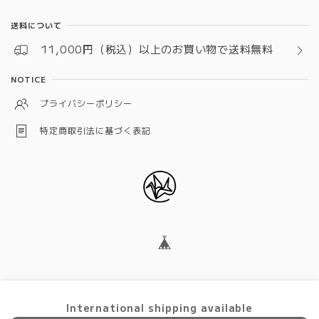
送料について
11,000円（税込）以上のお買い物で送料無料
NOTICE
プライバシーポリシー
特定商取引法に基づく表記
© ありがとうおりづる
International shipping available