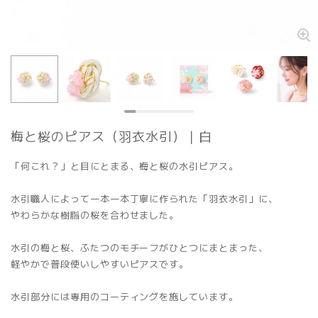
梅と桜のピアス（羽衣水引）｜白
「何これ？」と目にとまる、梅と桜の水引ピアス。
水引職人によって一本一本丁寧に作られた「羽衣水引」に、
やわらかな樹脂の桜を合わせました。
水引の梅と桜、ふたつのモチーフがひとつにまとまった、
軽やかで普段使いしやすいピアスです。
水引部分には専用のコーティングを施しています。