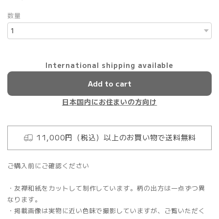
数量
International shipping available
Add to cart
日本国内にお住まいの方向け
11,000円（税込）以上のお買い物で送料無料
ご購入前にご確認ください
・友禅和紙をカットして制作しています。柄の出方は一点ずつ異
なります。
・掲載画像は実物に近い色味で撮影していますが、ご覧いただく