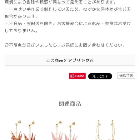
環境により色味や質感が異なって見えることがあります。
・一点ずつ手作業で制作しているため、わずかな個体差が生じる
場合があります。
・不良品・誤配送を除き、お客様都合による返品・交換はお受け
しておりません。
ご不明点がございましたら、お気軽にお問い合わせください。
この商品をアプリで見る
通報する
Save
関連商品