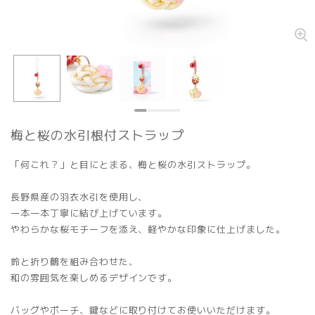
梅と桜の水引根付ストラップ
「何これ？」と目にとまる、梅と桜の水引ストラップ。
長野県産の羽衣水引を使用し、
一本一本丁寧に結び上げています。
やわらかな桜モチーフを添え、軽やかな印象に仕上げました。
鈴と折り鶴を組み合わせた、
和の雰囲気を楽しめるデザインです。
バッグやポーチ、鍵などに取り付けてお使いいただけます。