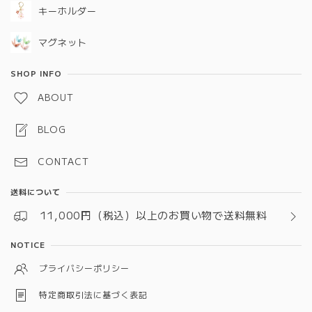
キーホルダー
マグネット
SHOP INFO
ABOUT
BLOG
CONTACT
送料について
11,000円（税込）以上のお買い物で送料無料
NOTICE
プライバシーポリシー
特定商取引法に基づく表記