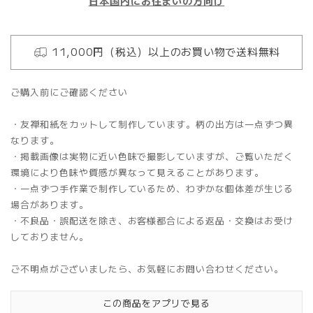
日本国内にお住まいの方向け
11,000円（税込）以上のお買い物で送料無料
ご購入前にご確認ください
・友禅和紙をカットして制作しています。柄の出方は一点ずつ異
なります。
・掲載画像は実物に近い色味で撮影していますが、ご覧いただく
環境により色味や質感が異なって見えることがあります。
・一点ずつ手作業で制作しているため、わずかな個体差が生じる
場合があります。
・不良品・誤配送を除き、お客様都合による返品・交換はお受け
しておりません。
ご不明点がございましたら、お気軽にお問い合わせください。
この商品をアプリで見る