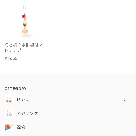
梅と桜の水引根付ス
トラップ
¥1,650
CATEGORY
ピアス
定番シリーズ
イヤリング
ギフトコレクション
祝箸