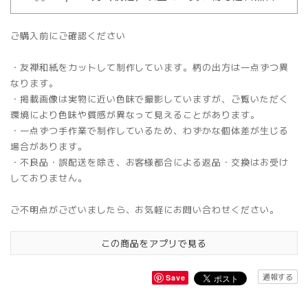
ご購入前にご確認ください
・友禅和紙をカットして制作しています。柄の出方は一点ずつ異
なります。
・掲載画像は実物に近い色味で撮影していますが、ご覧いただく
環境により色味や質感が異なって見えることがあります。
・一点ずつ手作業で制作しているため、わずかな個体差が生じる
場合があります。
・不良品・誤配送を除き、お客様都合による返品・交換はお受け
しておりません。
ご不明点がございましたら、お気軽にお問い合わせください。
この商品をアプリで見る
通報する
Save