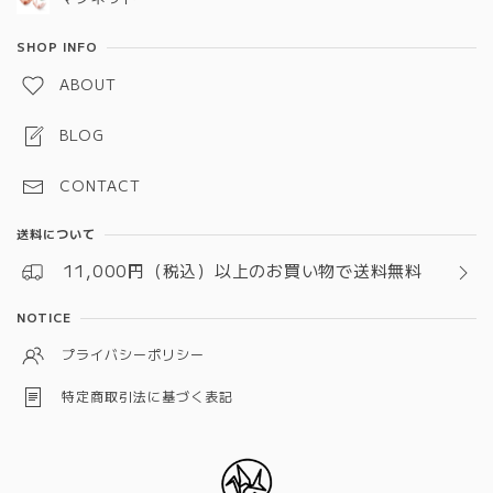
SHOP INFO
ABOUT
BLOG
CONTACT
送料について
11,000円（税込）以上のお買い物で送料無料
NOTICE
プライバシーポリシー
特定商取引法に基づく表記