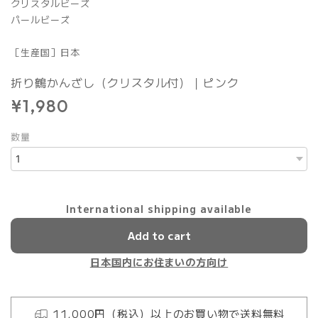
クリスタルビーズ
パールビーズ
［生産国］日本
折り鶴かんざし（クリスタル付）｜ピンク
¥1,980
数量
International shipping available
Add to cart
日本国内にお住まいの方向け
11,000円（税込）以上のお買い物で送料無料