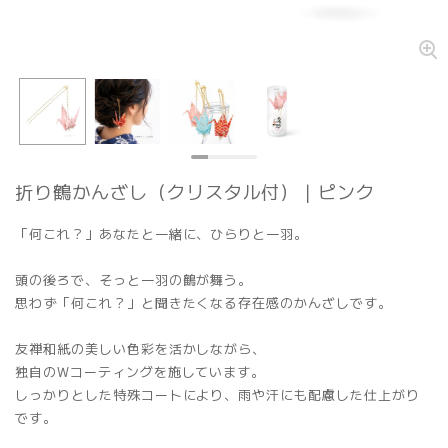
折り鶴かんざし（クリスタル付）｜ピンク
「何これ？」あなたと一緒に、ひらりと一羽。
頭の後ろで、そっと一羽の鶴が舞う。
思わず「何これ？」と聞きたくなる存在感のかんざしです。
友禅和紙の美しい色彩を活かしながら、
独自のWコーティングを施しています。
しっかりとした特殊コートにより、雨や汗にも配慮した仕上がり
です。