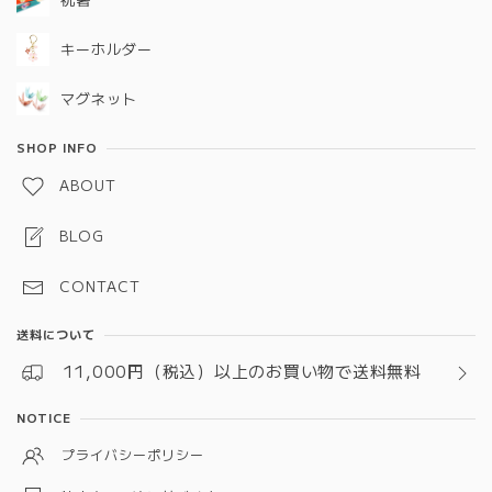
キーホルダー
マグネット
SHOP INFO
ABOUT
BLOG
CONTACT
送料について
11,000円（税込）以上のお買い物で送料無料
NOTICE
プライバシーポリシー