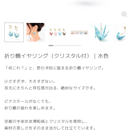
折り鶴イヤリング（クリスタル付）｜水色
「何これ？」と、思わず目に留まる折り鶴イヤリング。
小さすぎず、大きすぎない。
耳元にきちんと存在感が出る、絶妙なサイズです。
ピアスホールがなくても、
折り鶴の揺れを楽しめます。
京都の手染め友禅和紙とクリスタルを使用し、
素材の美しさをそのまま活かして仕立てています。