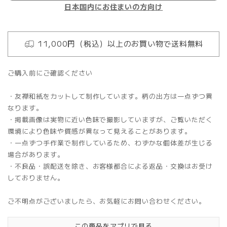
日本国内にお住まいの方向け
11,000円（税込）以上のお買い物で送料無料
ご購入前にご確認ください
・友禅和紙をカットして制作しています。柄の出方は一点ずつ異
なります。
・掲載画像は実物に近い色味で撮影していますが、ご覧いただく
環境により色味や質感が異なって見えることがあります。
・一点ずつ手作業で制作しているため、わずかな個体差が生じる
場合があります。
・不良品・誤配送を除き、お客様都合による返品・交換はお受け
しておりません。
ご不明点がございましたら、お気軽にお問い合わせください。
この商品をアプリで見る